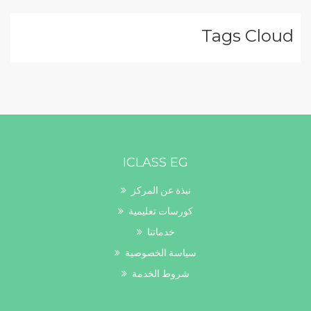
Tags Cloud
ICLASS EG
نبذة عن المركز
كورسات تعليمية
خدماتنا
سياسة الخصوصية
شروط الخدمة