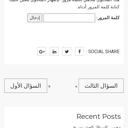
كتابة كلمة المرور أدناه:
كلمة المرور:
SOCIAL SHARE :
السؤال الثالث
السؤال الأول
«
»
Recent Posts
محمي: السؤال العشرون