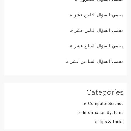
محمي: السؤال التاسع عشر
محمي: السؤال الثامن عشر
محمي: السؤال السابع عشر
محمي: السؤال السادس عشر
Categories
Computer Science
Information Systems
Tips & Tricks