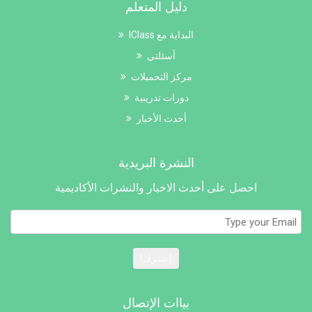
دليل المتعلم
البداية مع IClass
أسئلتي
مركز التحميلات
دورات تدريبية
أحدث الأخبار
النشرة البريدية
احصل على أحدث الاخبار والنشرات الأكاديمية
إشترك!
بياات الإتصال