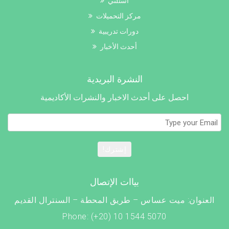
أسئلتي
مركز التحميلات
دورات تدريبية
أحدث الأخبار
النشرة البريدية
احصل على أحدث الاخبار والنشرات الأكاديمية
إشترك!
بياات الإتصال
العنوان: ميت عساس – طريق المحطة – السنترال القديم
Phone: (+20) 10 1544 5070