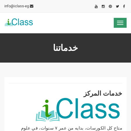
info@iclass-eg
Toggle
navigation
خدماتنا
خدمات المركز
متاح كل الكورسات، بدايه من عمر ٧ سنوات، في علوم