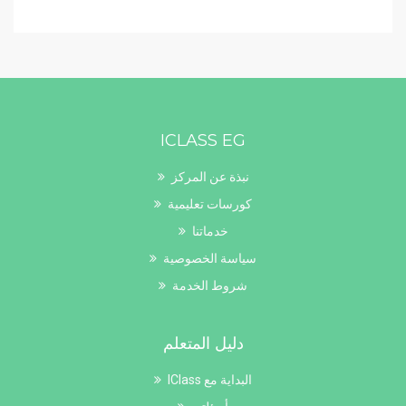
ICLASS EG
نبذة عن المركز
كورسات تعليمية
خدماتنا
سياسة الخصوصية
شروط الخدمة
دليل المتعلم
البداية مع IClass