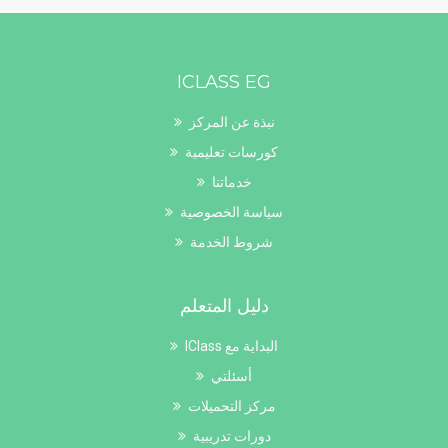
ICLASS EG
نبذة عن المركز
كورسات تعليمية
خدماتنا
سياسة الخصوصية
شروط الخدمة
دليل المتعلم
البداية مع IClass
أسئلتي
مركز التحميلات
دورات تدريبية