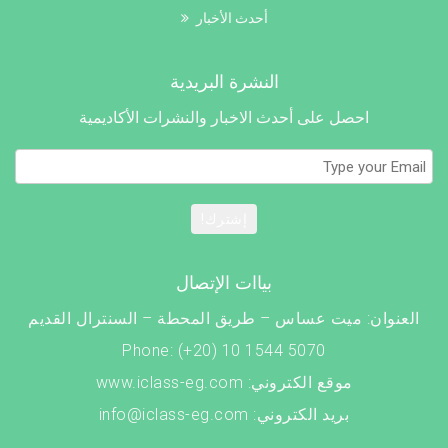
أحدث الأخبار
النشرة البريدية
احصل على أحدث الاخبار والنشرات الأكاديمية
إشترك!
بياات الإتصال
العنوان: ميت عساس – طريق المحطة – السنترال القديم
Phone: (+20) 10 1544 5070
موقع الكتروني: www.iclass-eg.com
بريد الكتروني: info@iclass-eg.com